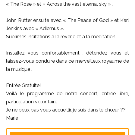
« The Rose » et « Across the vast eternal sky » .
John Rutter ensuite avec « The Peace of God » et Karl
Jenkins avec « Adiemus ».
Sublimes incitations à la rêverie et à la méditation .
Installez vous confortablement , détendez vous et
laissez-vous conduire dans ce merveilleux royaume de
la musique .
Entrée Gratuite!
Voilà le programme de notre concert, entrée libre,
participation volontaire
Je ne peux pas vous accueillir, je suis dans le chœur ??
Marie