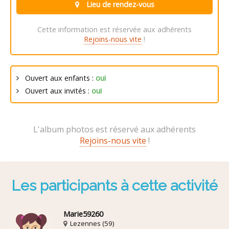
Lieu de rendez-vous
Cette information est réservée aux adhérents
Rejoins-nous vite
!
Ouvert aux enfants :
oui
Ouvert aux invités :
oui
L'album photos est réservé aux adhérents
Rejoins-nous vite
!
Les participants à cette activité
Marie59260
Lezennes (59)