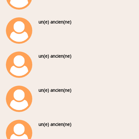
un(e) ancien(ne)
un(e) ancien(ne)
un(e) ancien(ne)
un(e) ancien(ne)