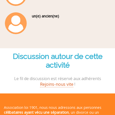
un(e) ancien(ne)
Discussion autour de cette
activité
Le fil de discussion est réservé aux adhérents
Rejoins-nous vite
!
Association loi 1901, nous nous adressons aux personnes
célibataires ayant vécu une séparation
, un divorce ou un