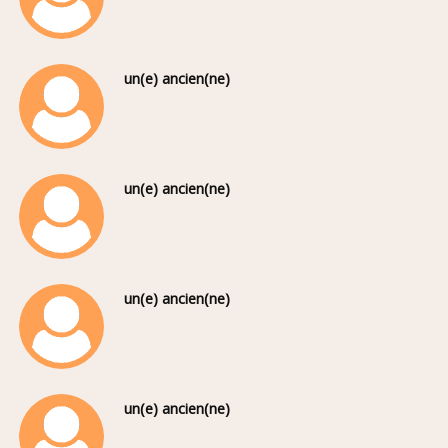
un(e) ancien(ne)
un(e) ancien(ne)
un(e) ancien(ne)
un(e) ancien(ne)