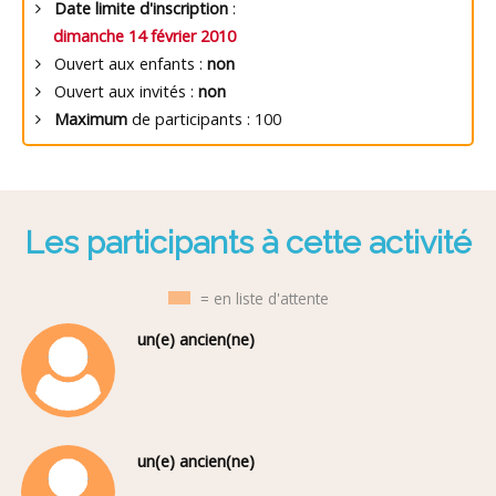
Date limite d'inscription
:
dimanche 14 février 2010
Ouvert aux enfants :
non
Ouvert aux invités :
non
Maximum
de participants : 100
Les participants à cette activité
= en liste d'attente
un(e) ancien(ne)
un(e) ancien(ne)