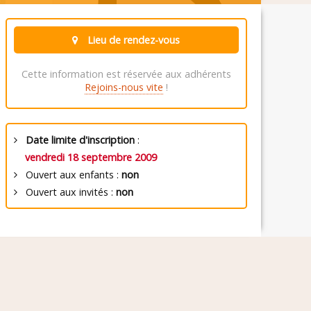
Lieu de rendez-vous
Cette information est réservée aux adhérents
Rejoins-nous vite
!
Date limite d'inscription
:
vendredi 18 septembre 2009
Ouvert aux enfants :
non
Ouvert aux invités :
non