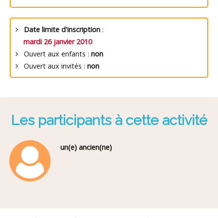
Date limite d'inscription
:
mardi 26 janvier 2010
Ouvert aux enfants :
non
Ouvert aux invités :
non
Les participants à cette activité
un(e) ancien(ne)