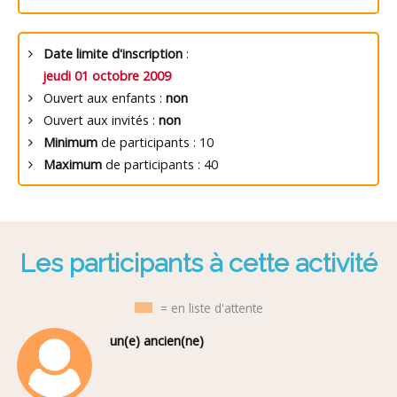
Date limite d'inscription
:
jeudi 01 octobre 2009
Ouvert aux enfants :
non
Ouvert aux invités :
non
Minimum
de participants : 10
Maximum
de participants : 40
Les participants à cette activité
= en liste d'attente
un(e) ancien(ne)