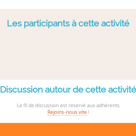
Les participants à cette activité
Discussion autour de cette activit
Le fil de discussion est réservé aux adhérents
Rejoins-nous vite
!