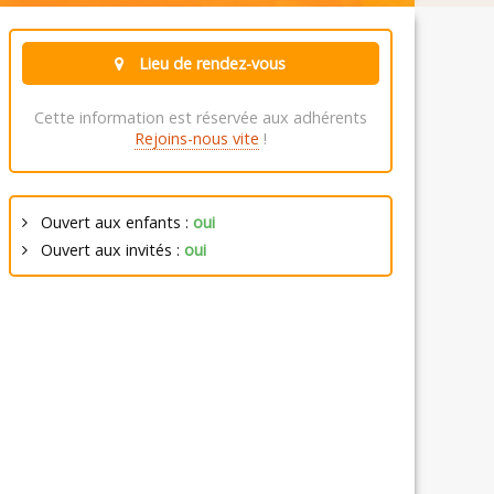
Lieu de rendez-vous
Cette information est réservée aux adhérents
Rejoins-nous vite
!
Ouvert aux enfants :
oui
Ouvert aux invités :
oui