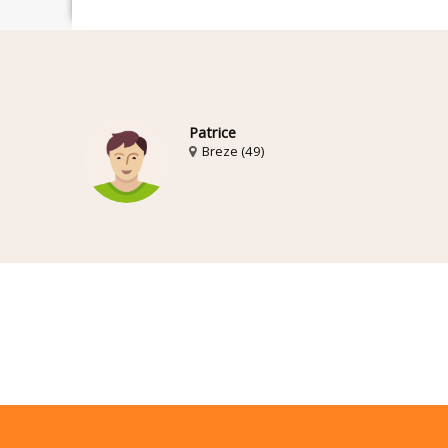
Patrice
Breze (49)