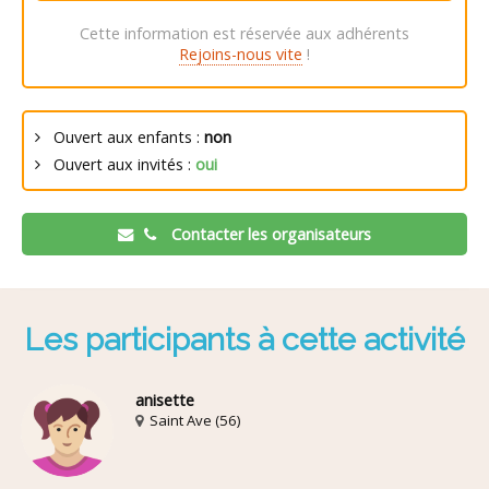
Cette information est réservée aux adhérents
Rejoins-nous vite
!
Ouvert aux enfants :
non
Ouvert aux invités :
oui
Contacter les organisateurs
Les participants à cette activité
anisette
Saint Ave (56)