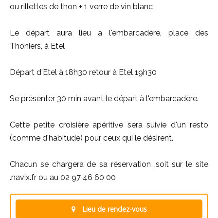
ou rillettes de thon + 1 verre de vin blanc
Le départ aura lieu à l'embarcadère, place des
Thoniers, à Etel
Départ d'Etel à 18h30 retour à Etel 19h30
Se présenter 30 min avant le départ à l'embarcadère.
Cette petite croisière apéritive sera suivie d'un resto
(comme d'habitude) pour ceux qui le désirent.
Chacun se chargera de sa réservation ,soit sur le site
.navix.fr ou au 02 97 46 60 00
Lieu de rendez-vous