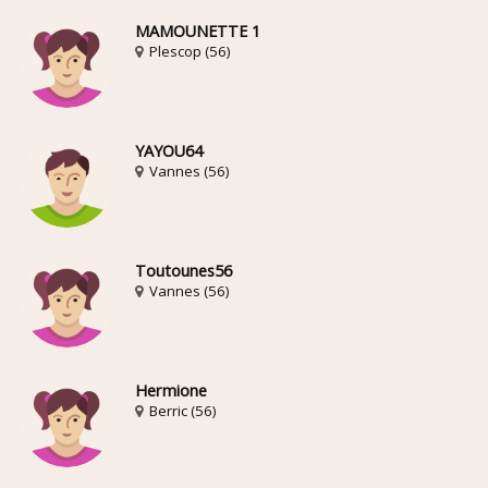
MAMOUNETTE 1
Plescop (56)
YAYOU64
Vannes (56)
Toutounes56
Vannes (56)
Hermione
Berric (56)