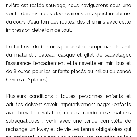
rivière est restée sauvage, nous naviguerons sous une
voûte d’arbres, nous découvrirons un aspect inhabituel
du cours d’eau, loin des routes, des chemins avec cette
impression d’être loin de tout.
Le tarif est de 16 euros par adulte comprenant le prêt
du matériel : bateau, casque et gilet de sauvetage),
l’assurance, l’encadrement et la navette en mini bus et
de 8 euros pour les enfants placés au milieu du canoë
(limité à 12 places).
Plusieurs conditions : toutes personnes enfants et
adultes doivent savoir impérativement nager (enfants
avec brevet de natation), ne pas craindre des situations
subaquatiques ; venir avec une tenue complète de
rechange, un kway et de vieilles tennis obligatoires qui