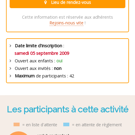
Lieu de rendez-vous
Cette information est réservée aux adhérents
Rejoins-nous vite
!
Date limite d'inscription
:
samedi 05 septembre 2009
Ouvert aux enfants :
oui
Ouvert aux invités :
non
Maximum
de participants : 42
Les participants à cette activité
= en liste d'attente
= en attente de règlement