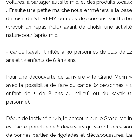
voitures, à partager aussi le midi et des produits locaux
. Ensuite une petite marche nous emmènera à la base
de loisir de ST REMY où nous déjeunerons sur l’herbe
(prévoir un repas froid) avant de choisir une activité
nature pour l’après midi
- canoë kayak : limitée à 30 personnes de plus de 12
ans et 12 enfants de 8 à 12 ans.
Pour une découverte de la rivière « le Grand Morin »
avec la possibilité de faire du canoë (2 personnes + 1
enfant de + de 8 ans au milieu) ou du kayak (1
personne).
Début de l’activité à 14h, le parcours sur le Grand Morin
est facile, ponctué de 6 déversoirs qui seront l’occasion
de bonnes parties de rigolades et d’éclaboussures. La