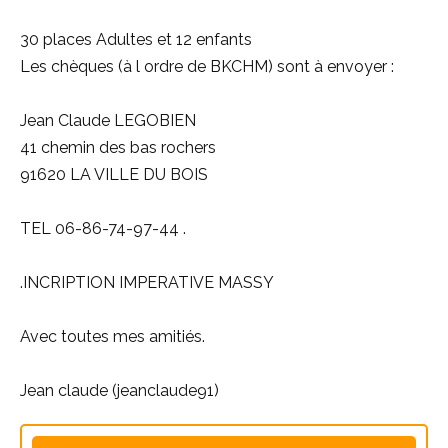
30 places Adultes et 12 enfants
Les chèques (à l ordre de BKCHM) sont à envoyer :
Jean Claude LEGOBIEN
41 chemin des bas rochers
91620 LA VILLE DU BOIS
TEL 06-86-74-97-44 .
.INCRIPTION IMPERATIVE MASSY
Avec toutes mes amitiés.
Jean claude (jeanclaude91)