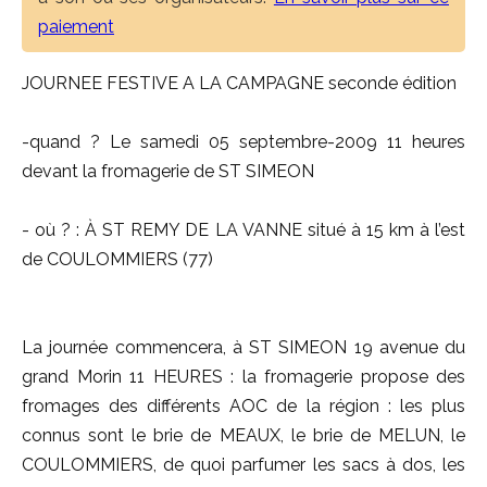
paiement
JOURNEE FESTIVE A LA CAMPAGNE seconde édition
-quand ? Le samedi 05 septembre-2009 11 heures
devant la fromagerie de ST SIMEON
- où ? : À ST REMY DE LA VANNE situé à 15 km à l’est
de COULOMMIERS (77)
La journée commencera, à ST SIMEON 19 avenue du
grand Morin 11 HEURES : la fromagerie propose des
fromages des différents AOC de la région : les plus
connus sont le brie de MEAUX, le brie de MELUN, le
COULOMMIERS, de quoi parfumer les sacs à dos, les