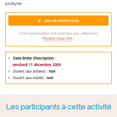
jocelyne
Lieu de rendez-vous
Cette information est réservée aux adhérents
Rejoins-nous vite
!
Date limite d'inscription
:
vendredi 11 décembre 2009
Ouvert aux enfants :
non
Ouvert aux invités :
non
Les participants à cette activité