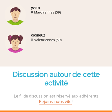
yvem
Marchiennes (59)
didine62
Valenciennes (59)
Discussion autour de cette
activité
Le fil de discussion est réservé aux adhérents
Rejoins-nous vite
!