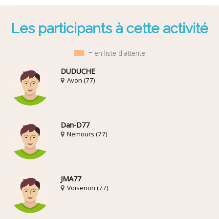
Les participants à cette activité
= en liste d'attente
DUDUCHE
Avon (77)
Dan-D77
Nemours (77)
JMA77
Voisenon (77)