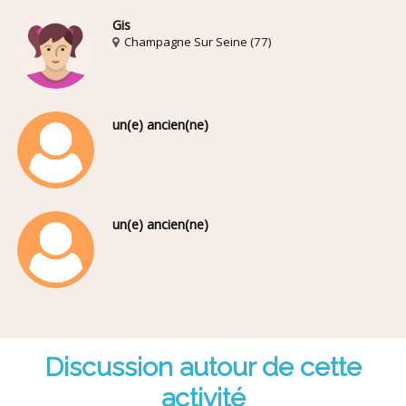
Gis
Champagne Sur Seine (77)
un(e) ancien(ne)
un(e) ancien(ne)
Discussion autour de cette
activité