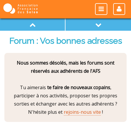
Forum : Vos bonnes adresses
Nous sommes désolés, mais les forums sont
réservés aux adhérents de l'AFS
Tu aimerais
te faire de nouveaux copains
,
participer à nos activités, proposer tes propres
sorties et échanger avec les autres adhérents ?
N'hésite plus et
rejoins-nous vite
!