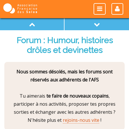
Forum : Humour, histoires
drôles et devinettes
Nous sommes désolés, mais les forums sont
réservés aux adhérents de l'AFS
Tu aimerais
te faire de nouveaux copains
,
participer à nos activités, proposer tes propres
sorties et échanger avec les autres adhérents ?
N'hésite plus et
rejoins-nous vite
!