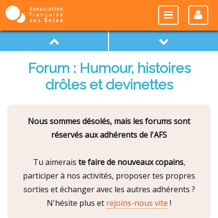
Forum : Humour, histoires
drôles et devinettes
Nous sommes désolés, mais les forums sont
réservés aux adhérents de l'AFS
Tu aimerais
te faire de nouveaux copains
,
participer à nos activités, proposer tes propres
sorties et échanger avec les autres adhérents ?
N'hésite plus et
rejoins-nous vite
!