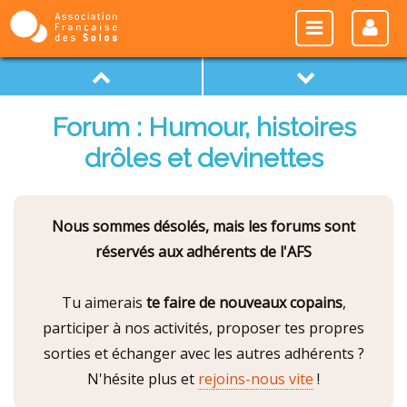
Forum : Humour, histoires
drôles et devinettes
Nous sommes désolés, mais les forums sont
réservés aux adhérents de l'AFS
Tu aimerais
te faire de nouveaux copains
,
participer à nos activités, proposer tes propres
sorties et échanger avec les autres adhérents ?
N'hésite plus et
rejoins-nous vite
!