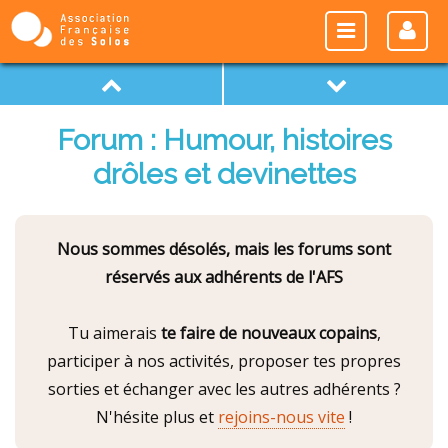
Forum : Humour, histoires
drôles et devinettes
Nous sommes désolés, mais les forums sont
réservés aux adhérents de l'AFS
Tu aimerais
te faire de nouveaux copains
,
participer à nos activités, proposer tes propres
sorties et échanger avec les autres adhérents ?
N'hésite plus et
rejoins-nous vite
!