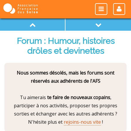
Forum : Humour, histoires
drôles et devinettes
Nous sommes désolés, mais les forums sont
réservés aux adhérents de l'AFS
Tu aimerais
te faire de nouveaux copains
,
participer à nos activités, proposer tes propres
sorties et échanger avec les autres adhérents ?
N'hésite plus et
rejoins-nous vite
!