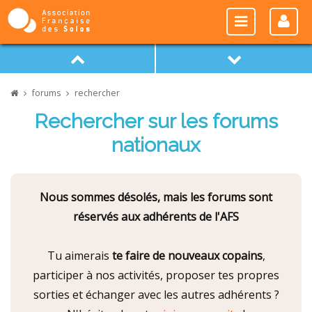
forums
rechercher
Rechercher sur les forums
nationaux
Nous sommes désolés, mais les forums sont
réservés aux adhérents de l'AFS
Tu aimerais
te faire de nouveaux copains
,
participer à nos activités, proposer tes propres
sorties et échanger avec les autres adhérents ?