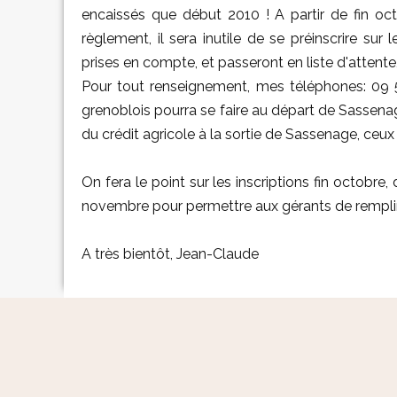
encaissés que début 2010 ! A partir de fin oct
règlement, il sera inutile de se préinscrire sur 
prises en compte, et passeront en liste d'attente
Pour tout renseignement, mes téléphones: 09 
grenoblois pourra se faire au départ de Sassenage
du crédit agricole à la sortie de Sassenage, ceux
On fera le point sur les inscriptions fin octobr
novembre pour permettre aux gérants de remplir 
A très bientôt, Jean-Claude