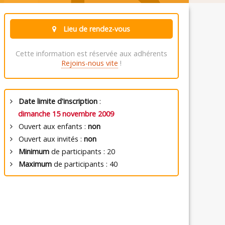
Lieu de rendez-vous
Cette information est réservée aux adhérents
Rejoins-nous vite
!
Date limite d'inscription
:
dimanche 15 novembre 2009
Ouvert aux enfants :
non
Ouvert aux invités :
non
Minimum
de participants : 20
Maximum
de participants : 40