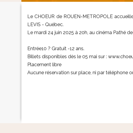
Le CHOEUR de ROUEN-METROPOLE accueille 
LEVIS - Québec.
Le mardi 24 juin 2025 à 20h, au cinéma Pathé d
Entrée10 ? Gratuit -12 ans.
Billets disponibles dès le 05 mai sur : www.cho
Placement libre
Aucune réservation sur place, ni par téléphone o