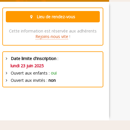
Lieu de rendez-vous
Cette information est réservée aux adhérents
Rejoins-nous vite
!
Date limite d'inscription
:
lundi 23 juin 2025
Ouvert aux enfants :
oui
Ouvert aux invités :
non