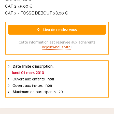
CAT 2 45,00 €
CAT 3 - FOSSE DEBOUT 38,00 €
Lieu de rendez-vous
Cette information est réservée aux adhérents
Rejoins-nous vite
!
Date limite d'inscription
:
lundi 01 mars 2010
Ouvert aux enfants :
non
Ouvert aux invités :
non
Maximum
de participants : 20