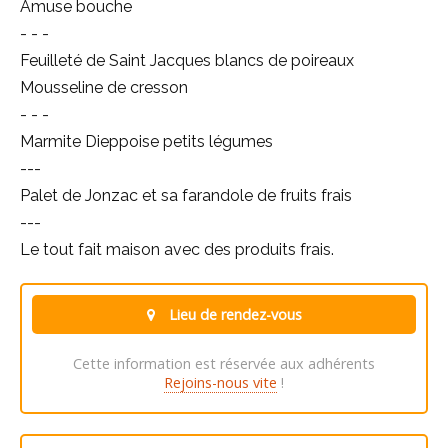
Amuse bouche
- - -
Feuilleté de Saint Jacques blancs de poireaux
Mousseline de cresson
- - -
Marmite Dieppoise petits légumes
---
Palet de Jonzac et sa farandole de fruits frais
---
Le tout fait maison avec des produits frais.
Lieu de rendez-vous
Cette information est réservée aux adhérents
Rejoins-nous vite
!