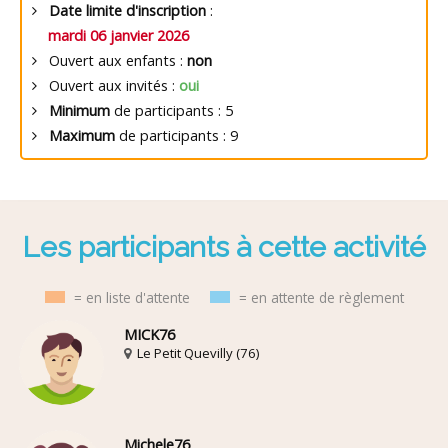
Date limite d'inscription
:
mardi 06 janvier 2026
Ouvert aux enfants :
non
Ouvert aux invités :
oui
Minimum
de participants : 5
Maximum
de participants : 9
Les participants à cette activité
= en liste d'attente
= en attente de règlement
MICK76
Le Petit Quevilly (76)
Michele76