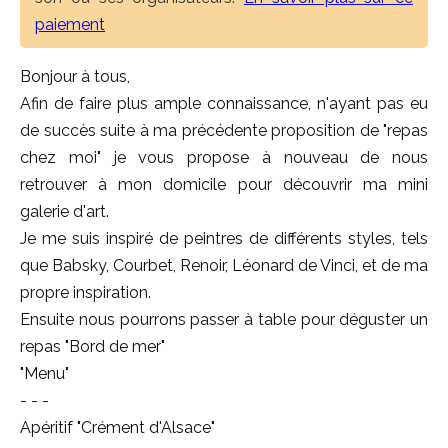
paiement
Bonjour à tous,
Afin de faire plus ample connaissance, n'ayant pas eu
de succès suite à ma précédente proposition de "repas
chez moi" je vous propose à nouveau de nous
retrouver à mon domicile pour découvrir ma mini
galerie d'art.
Je me suis inspiré de peintres de différents styles, tels
que Babsky, Courbet, Renoir, Léonard de Vinci, et de ma
propre inspiration.
Ensuite nous pourrons passer à table pour déguster un
repas "Bord de mer"
"Menu"
- - -
Apéritif "Crément d'Alsace"