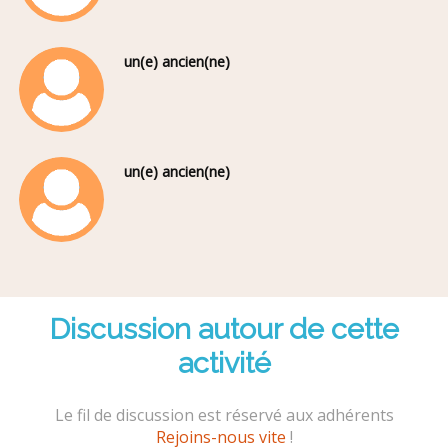
un(e) ancien(ne)
un(e) ancien(ne)
Discussion autour de cette
activité
Le fil de discussion est réservé aux adhérents
Rejoins-nous vite
!