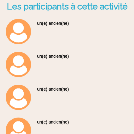
Les participants à cette activité
un(e) ancien(ne)
un(e) ancien(ne)
un(e) ancien(ne)
un(e) ancien(ne)