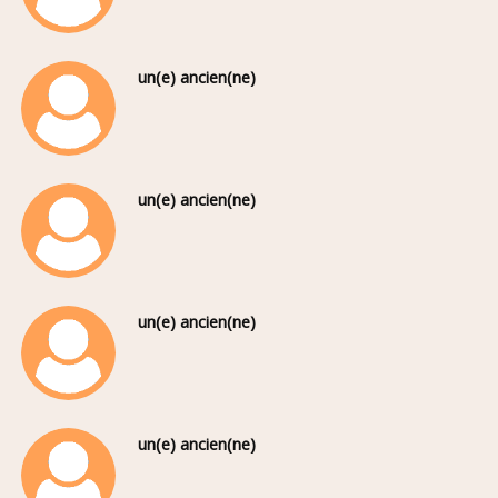
un(e) ancien(ne)
un(e) ancien(ne)
un(e) ancien(ne)
un(e) ancien(ne)