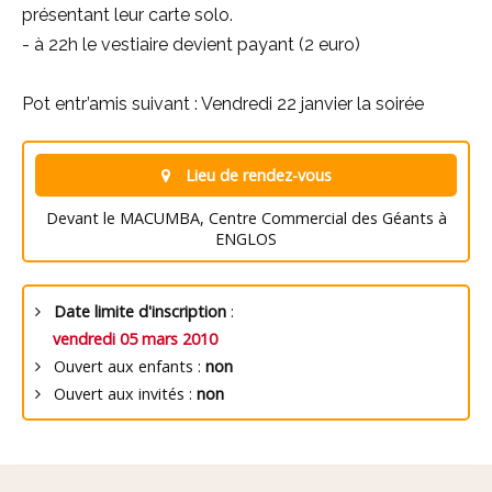
présentant leur carte solo.
- à 22h le vestiaire devient payant (2 euro)
Pot entr’amis suivant : Vendredi 22 janvier la soirée
Lieu de rendez-vous
Devant le MACUMBA, Centre Commercial des Géants à
ENGLOS
Date limite d'inscription
:
vendredi 05 mars 2010
Ouvert aux enfants :
non
Ouvert aux invités :
non