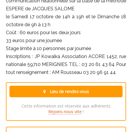
communication relationnelle sur la base de la méthode
ESPERE de JACQUES SALOME
le Samedi 17 octobre de 14h à 19h et le Dimanche 18
octobre de 9h à 13 h
Coût : 60 euros pour les deux jours
33 euros pour une journée
Stage limité à 10 personnes par journée
Inscriptions : JP Kowalka Association ACORE 1452, rue
nationale 59710 MERIGNIES TEL : 03 20 61 43 64 Pour
tout renseignement : AM Rousseau 03 20 96 91 44
Lieu de rendez-vous
Cette information est réservée aux adhérents
Rejoins-nous vite
!