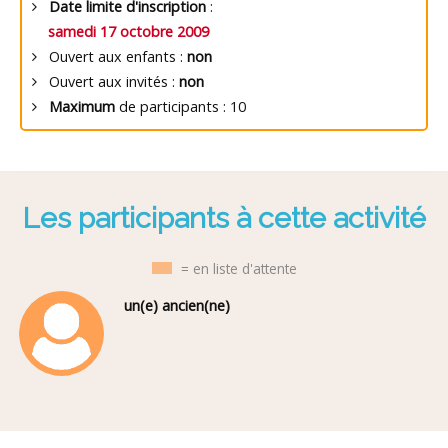
Date limite d'inscription
:
samedi 17 octobre 2009
Ouvert aux enfants :
non
Ouvert aux invités :
non
Maximum
de participants : 10
Les participants à cette activité
= en liste d'attente
un(e) ancien(ne)