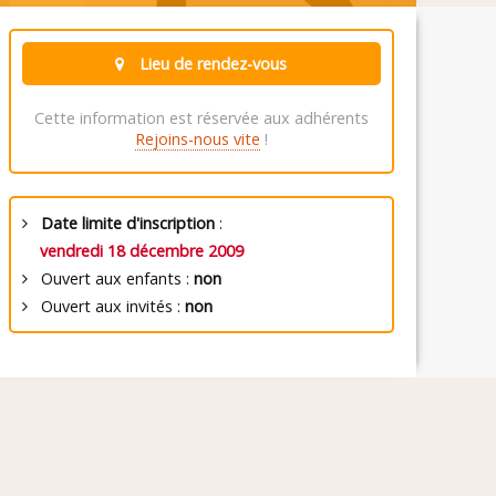
Lieu de rendez-vous
Cette information est réservée aux adhérents
Rejoins-nous vite
!
Date limite d'inscription
:
vendredi 18 décembre 2009
Ouvert aux enfants :
non
Ouvert aux invités :
non