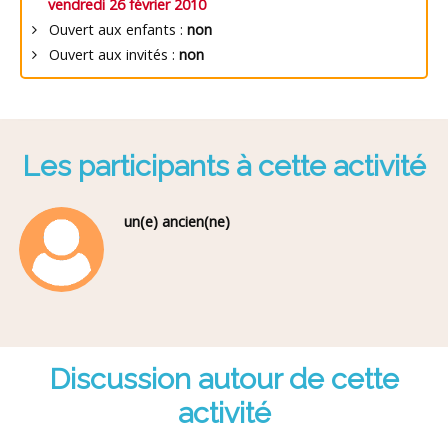
vendredi 26 février 2010
Ouvert aux enfants :
non
Ouvert aux invités :
non
Les participants à cette activité
un(e) ancien(ne)
Discussion autour de cette
activité