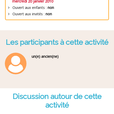
mercredi 20 janvier 2010
Ouvert aux enfants :
non
Ouvert aux invités :
non
Les participants à cette activité
un(e) ancien(ne)
Discussion autour de cette
activité