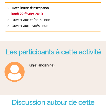
Date limite d'inscription
:
lundi 22 février 2010
Ouvert aux enfants :
non
Ouvert aux invités :
non
Les participants à cette activité
un(e) ancien(ne)
Discussion autour de cette