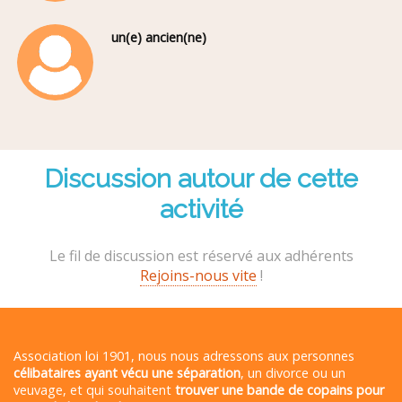
un(e) ancien(ne)
Discussion autour de cette
activité
Le fil de discussion est réservé aux adhérents
Rejoins-nous vite
!
Association loi 1901, nous nous adressons aux personnes
célibataires ayant vécu une séparation
, un divorce ou un
veuvage, et qui souhaitent
trouver une bande de copains pour