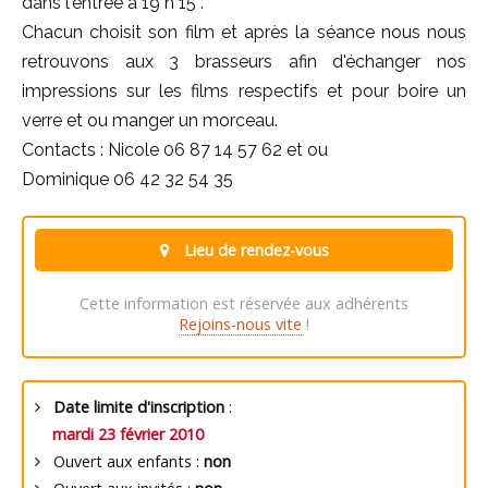
dans l'entrée à 19 h 15 .
Chacun choisit son film et après la séance nous nous
retrouvons aux 3 brasseurs afin d'échanger nos
impressions sur les films respectifs et pour boire un
verre et ou manger un morceau.
Contacts : Nicole 06 87 14 57 62 et ou
Dominique 06 42 32 54 35
Lieu de rendez-vous
Cette information est réservée aux adhérents
Rejoins-nous vite
!
Date limite d'inscription
:
mardi 23 février 2010
Ouvert aux enfants :
non