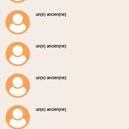
un(e) ancien(ne)
un(e) ancien(ne)
un(e) ancien(ne)
un(e) ancien(ne)