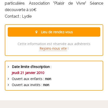
particulière. Association "Plaisir de Vivre" Séance
découverte à 10€
Contact : Lydie
Lieu de rendez-vous
Cette information est réservée aux adhérents
Rejoins-nous vite
!
Date limite d'inscription
:
jeudi 21 janvier 2010
Ouvert aux enfants :
non
Ouvert aux invités :
non