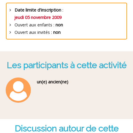
Date limite d'inscription
:
jeudi 05 novembre 2009
Ouvert aux enfants :
non
Ouvert aux invités :
non
Les participants à cette activité
un(e) ancien(ne)
Discussion autour de cette