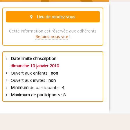
Lieu de rendez-vous
Cette information est réservée aux adhérents
Rejoins-nous vite
!
Date limite d'inscription
:
dimanche 10 janvier 2010
Ouvert aux enfants :
non
Ouvert aux invités :
non
Minimum
de participants : 4
Maximum
de participants : 8