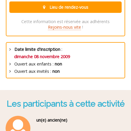
Lieu de rendez-vous
Cette information est réservée aux adhérents
Rejoins-nous vite
!
Date limite d'inscription
:
dimanche 08 novembre 2009
Ouvert aux enfants :
non
Ouvert aux invités :
non
Les participants à cette activité
un(e) ancien(ne)