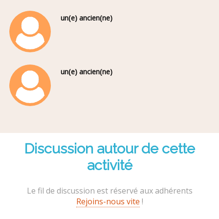
un(e) ancien(ne)
un(e) ancien(ne)
Discussion autour de cette
activité
Le fil de discussion est réservé aux adhérents
Rejoins-nous vite
!