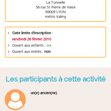
La Tonnelle
56 rue St Pierre de Vaise
69009 LYON
métro Valmy
Date limite d'inscription
:
vendredi 26 février 2010
Ouvert aux enfants :
oui
Ouvert aux invités :
non
Les participants à cette activité
un(e) ancien(ne)