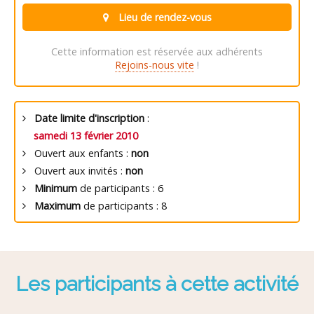
Lieu de rendez-vous
Cette information est réservée aux adhérents
Rejoins-nous vite
!
Date limite d'inscription
:
samedi 13 février 2010
Ouvert aux enfants :
non
Ouvert aux invités :
non
Minimum
de participants : 6
Maximum
de participants : 8
Les participants à cette activité