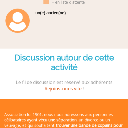
= en liste d'attente
un(e) ancien(ne)
Discussion autour de cette
activité
Le fil de discussion est réservé aux adhérents
Rejoins-nous vite
!
Association loi 1901, nous nous adressons aux personnes
célibataires ayant vécu une séparation
, un divorce ou un
veuvage, et qui souhaitent
trouver une bande de copains pour