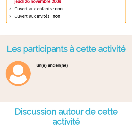
jeudi 26 novembre 2009
Ouvert aux enfants :
non
Ouvert aux invités :
non
Les participants à cette activité
un(e) ancien(ne)
Discussion autour de cette
activité