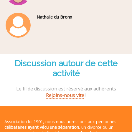
Nathalie du Bronx
Discussion autour de cette
activité
Le fil de discussion est réservé aux adhérents
Rejoins-nous vite
!
Association loi 1901, nous nous adressons aux personnes
célibataires ayant vécu une séparation
, un divorce ou un