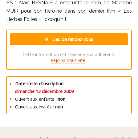
P.S : Alain RESNAIS a emprunté le nom de Madame
MUIR pour son héroïne dans son dernier film « Les
Herbes Folles » ; c'coquin !
Lieu de rendez-vous
Cette information est réservée aux adhérents
Rejoins-nous vite
!
Date limite d'inscription
:
dimanche 13 décembre 2009
Ouvert aux enfants :
non
Ouvert aux invités :
non