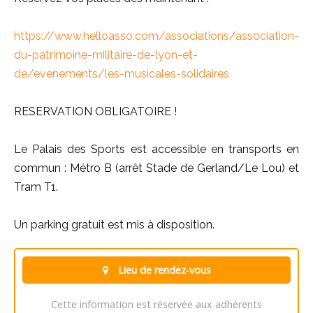
https://www.helloasso.com/associations/association-
du-patrimoine-militaire-de-lyon-et-
de/evenements/les-musicales-solidaires
RESERVATION OBLIGATOIRE !
Le Palais des Sports est accessible en transports en
commun : Métro B (arrêt Stade de Gerland/Le Lou) et
Tram T1.
Un parking gratuit est mis à disposition.
Lieu de rendez-vous
Cette information est réservée aux adhérents