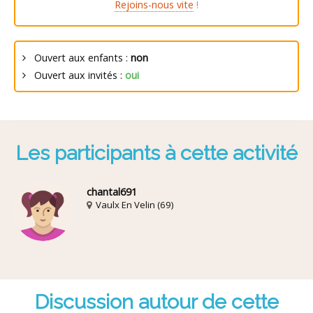
Rejoins-nous vite
!
Ouvert aux enfants :
non
Ouvert aux invités :
oui
Les participants à cette activité
chantal691
Vaulx En Velin (69)
Discussion autour de cette