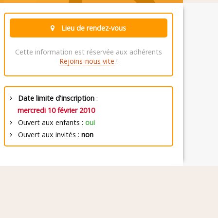
Lieu de rendez-vous
Cette information est réservée aux adhérents
Rejoins-nous vite
!
Date limite d'inscription
:
mercredi 10 février 2010
Ouvert aux enfants :
oui
Ouvert aux invités :
non