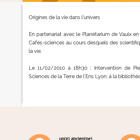
Origines de la vie dans l'univers
En partenariat avec le Planétarium de Vaulx en 
Cafés-sciences au cours desquels des scientifiq
la vie.
Le 11/02/2010 à 18h30 : Intervention de Pie
Sciences de la Terre de l'Ens Lyon, à la biblioth
un(e) ancien(ne)