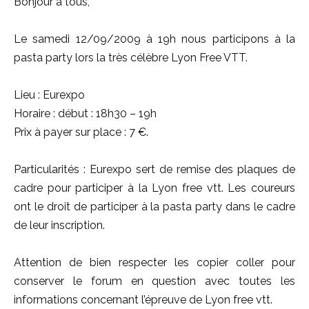
Bonjour à tous,
Le samedi 12/09/2009 à 19h nous participons à la
pasta party lors la très célèbre Lyon Free VTT.
Lieu : Eurexpo
Horaire : début : 18h30 – 19h
Prix à payer sur place : 7 €.
Particularités : Eurexpo sert de remise des plaques de
cadre pour participer à la Lyon free vtt. Les coureurs
ont le droit de participer à la pasta party dans le cadre
de leur inscription.
Attention de bien respecter les copier coller pour
conserver le forum en question avec toutes les
informations concernant l’épreuve de Lyon free vtt.