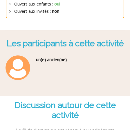
Ouvert aux enfants :
oui
Ouvert aux invités :
non
Les participants à cette activité
un(e) ancien(ne)
Discussion autour de cette
activité