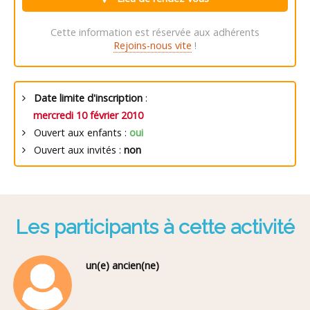
Cette information est réservée aux adhérents
Rejoins-nous vite
!
Date limite d'inscription
:
mercredi 10 février 2010
Ouvert aux enfants :
oui
Ouvert aux invités :
non
Les participants à cette activité
un(e) ancien(ne)