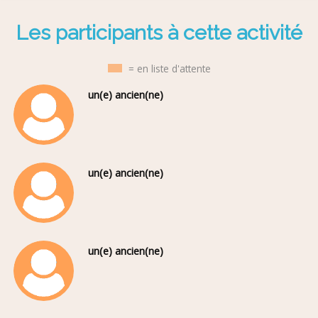
Les participants à cette activité
= en liste d'attente
un(e) ancien(ne)
un(e) ancien(ne)
un(e) ancien(ne)