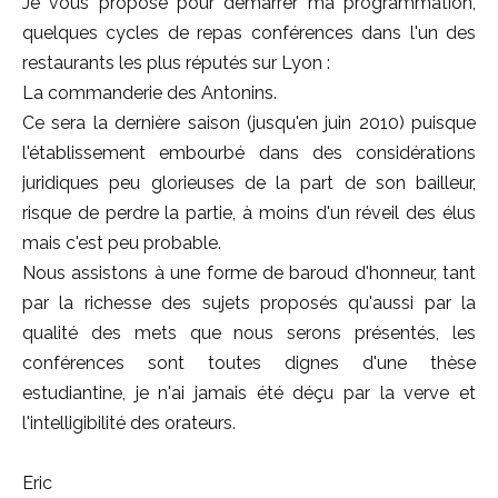
Je vous propose pour démarrer ma programmation,
quelques cycles de repas conférences dans l'un des
restaurants les plus réputés sur Lyon :
La commanderie des Antonins.
Ce sera la dernière saison (jusqu'en juin 2010) puisque
l'établissement embourbé dans des considérations
juridiques peu glorieuses de la part de son bailleur,
risque de perdre la partie, à moins d'un réveil des élus
mais c'est peu probable.
Nous assistons à une forme de baroud d'honneur, tant
par la richesse des sujets proposés qu'aussi par la
qualité des mets que nous serons présentés, les
conférences sont toutes dignes d'une thèse
estudiantine, je n'ai jamais été déçu par la verve et
l'intelligibilité des orateurs.
Eric