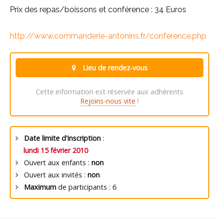
Prix des repas/boissons et conférence : 34 Euros
http://www.commanderie-antonins.fr/conference.php
Lieu de rendez-vous
Cette information est réservée aux adhérents
Rejoins-nous vite
!
Date limite d'inscription
:
lundi 15 février 2010
Ouvert aux enfants :
non
Ouvert aux invités :
non
Maximum
de participants : 6