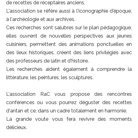
de recettes de réceptaires anciens.
L'association se réfère aussi à l'iconographie d'époque,
à l'archéologie et aux archives.
Ces recherches sont salubres sur le plan pédagogique,
elles ouvrent de nouvelles perspectives aux jeunes
cuisiniers, permettent des animations ponctuelles en
des lieux historiques, créent des liens privilégiés avec
des professeurs de latin et d'histoire.
Les recherches aident également à comprendre la
littérature, les peintures, les sculptures.
L'association RaC vous propose des rencontres
conférences ou vous pourrez déguster des recettes
d'antan et ce, dans un cadre totalement en harmonie.
La grande voute vous fera revivre des moments
délicieux.