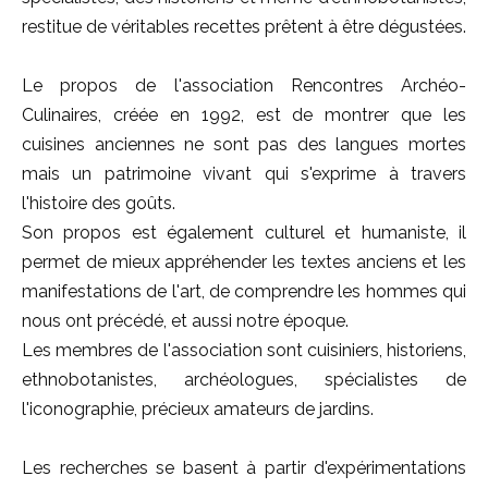
restitue de véritables recettes prêtent à être dégustées.
Le propos de l'association Rencontres Archéo-
Culinaires, créée en 1992, est de montrer que les
cuisines anciennes ne sont pas des langues mortes
mais un patrimoine vivant qui s'exprime à travers
l'histoire des goûts.
Son propos est également culturel et humaniste, il
permet de mieux appréhender les textes anciens et les
manifestations de l'art, de comprendre les hommes qui
nous ont précédé, et aussi notre époque.
Les membres de l'association sont cuisiniers, historiens,
ethnobotanistes, archéologues, spécialistes de
l'iconographie, précieux amateurs de jardins.
Les recherches se basent à partir d'expérimentations