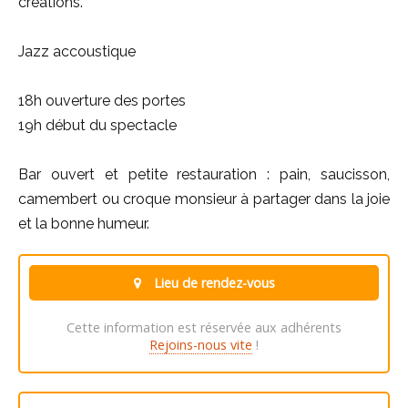
créations.
Jazz accoustique
18h ouverture des portes
19h début du spectacle
Bar ouvert et petite restauration : pain, saucisson,
camembert ou croque monsieur à partager dans la joie
et la bonne humeur.
Lieu de rendez-vous
Cette information est réservée aux adhérents
Rejoins-nous vite
!