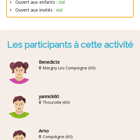
Ouvert aux enfants :
oui
Ouvert aux invités :
oui
Les participants à cette activité
Benedicte
Margny Les Compiegne (60)
yannick60
Thourotte (60)
Arno
Compiègne (60)