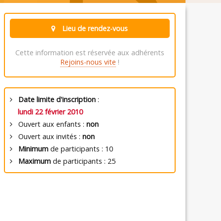
Lieu de rendez-vous
Cette information est réservée aux adhérents
Rejoins-nous vite
!
Date limite d'inscription
:
lundi 22 février 2010
Ouvert aux enfants :
non
Ouvert aux invités :
non
Minimum
de participants : 10
Maximum
de participants : 25