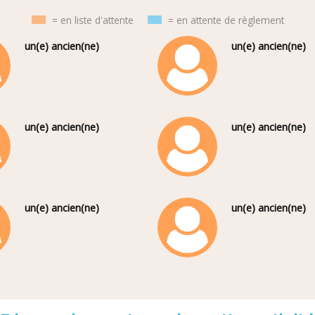
= en liste d'attente
= en attente de règlement
un(e) ancien(ne)
un(e) ancien(ne)
un(e) ancien(ne)
un(e) ancien(ne)
un(e) ancien(ne)
un(e) ancien(ne)