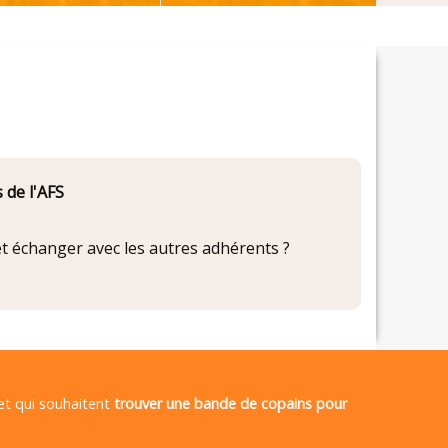
 de l'AFS
 et échanger avec les autres adhérents ?
 et qui souhaitent
trouver une bande de copains pour