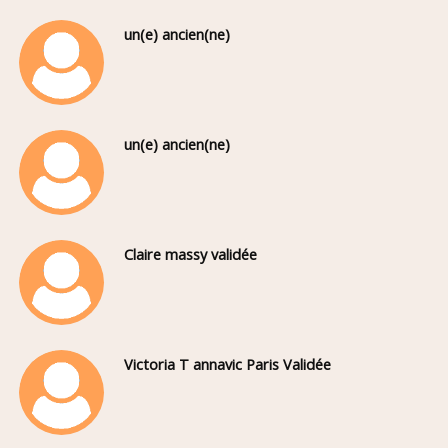
un(e) ancien(ne)
un(e) ancien(ne)
Claire massy validée
Victoria T annavic Paris Validée