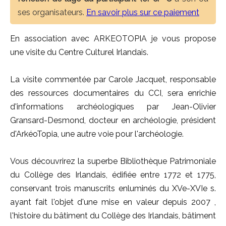
ses organisateurs.
En savoir plus sur ce paiement
En association avec ARKEOTOPIA je vous propose
une visite du Centre Culturel Irlandais.
La visite commentée par Carole Jacquet, responsable
des ressources documentaires du CCI, sera enrichie
d'informations archéologiques par Jean-Olivier
Gransard-Desmond, docteur en archéologie, président
d'ArkéoTopia, une autre voie pour l'archéologie.
Vous découvrirez la superbe Bibliothèque Patrimoniale
du Collège des Irlandais, édifiée entre 1772 et 1775,
conservant trois manuscrits enluminés du XVe-XVIe s.
ayant fait l'objet d'une mise en valeur depuis 2007 ,
l'histoire du bâtiment du Collège des Irlandais, bâtiment