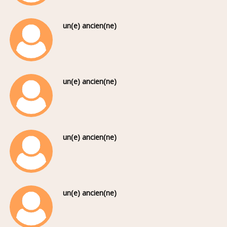
un(e) ancien(ne)
un(e) ancien(ne)
un(e) ancien(ne)
un(e) ancien(ne)