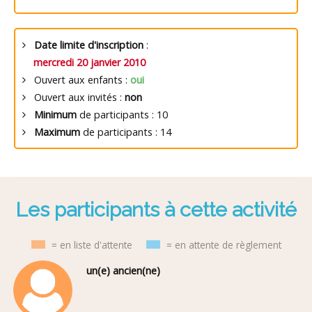
Date limite d'inscription
:
mercredi 20 janvier 2010
Ouvert aux enfants :
oui
Ouvert aux invités :
non
Minimum
de participants : 10
Maximum
de participants : 14
Les participants à cette activité
= en liste d'attente
= en attente de règlement
un(e) ancien(ne)