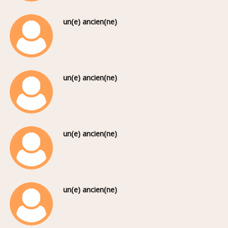
un(e) ancien(ne)
un(e) ancien(ne)
un(e) ancien(ne)
un(e) ancien(ne)