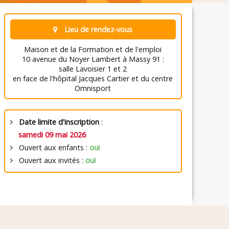
Lieu de rendez-vous
Maison et de la Formation et de l'emploi
10 avenue du Noyer Lambert à Massy 91 :
salle Lavoisier 1 et 2
en face de l'hôpital Jacques Cartier et du centre
Omnisport
Date limite d'inscription
:
samedi 09 mai 2026
Ouvert aux enfants :
oui
Ouvert aux invités :
oui