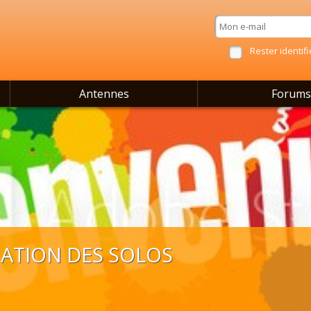
Rester identifi
Antennes
Forums
IATION DES SOLOS