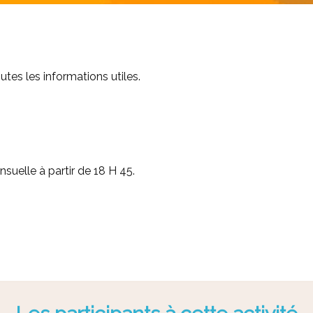
tes les informations utiles.
nsuelle à partir de 18 H 45.