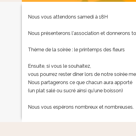
Nous vous attendons samedi à 18H
Nous présenterons l'association et donnerons tou
Thème de la soirée : le printemps des fleurs
Ensuite, si vous le souhaitez,
vous pourrez rester dîner lors de notre soirée me
Nous partagerons ce que chacun aura apporté
(un plat salé ou sucré ainsi qu'une boisson)
Nous vous espérons nombreux et nombreuses.