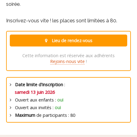
soirée.
Inscrivez-vous vite ! les places sont limitées à 80.
Lieu de rendez-vous
Cette information est réservée aux adhérents
Rejoins-nous vite
!
Date limite d'inscription
:
samedi 13 juin 2026
Ouvert aux enfants :
oui
Ouvert aux invités :
oui
Maximum
de participants : 80