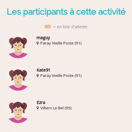
Les participants à cette activité
= en liste d'attente
maguy
Paray Vieille Poste (91)
Kate91
Paray Vieille Poste (91)
Ezra
Villiers Le Bel (95)