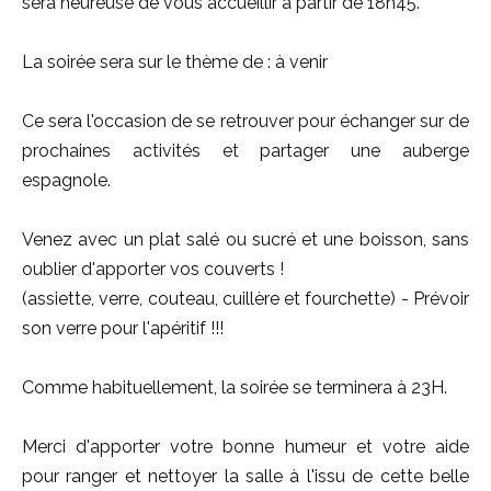
sera heureuse de vous accueillir à partir de 18h45.
La soirée sera sur le thème de : à venir
Ce sera l'occasion de se retrouver pour échanger sur de
prochaines activités et partager une auberge
espagnole.
Venez avec un plat salé ou sucré et une boisson, sans
oublier d'apporter vos couverts !
(assiette, verre, couteau, cuillère et fourchette) - Prévoir
son verre pour l'apéritif !!!
Comme habituellement, la soirée se terminera à 23H.
Merci d'apporter votre bonne humeur et votre aide
pour ranger et nettoyer la salle à l'issu de cette belle