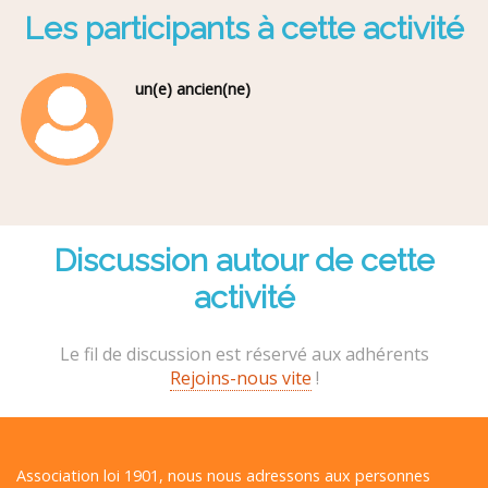
Les participants à cette activité
un(e) ancien(ne)
Discussion autour de cette
activité
Le fil de discussion est réservé aux adhérents
Rejoins-nous vite
!
Association loi 1901, nous nous adressons aux personnes