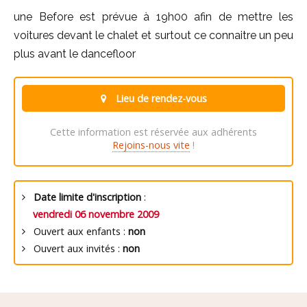
une Before est prévue à 19h00 afin de mettre les
voitures devant le chalet et surtout ce connaitre un peu
plus avant le dancefloor
Lieu de rendez-vous
Cette information est réservée aux adhérents
Rejoins-nous vite
!
Date limite d'inscription
:
vendredi 06 novembre 2009
Ouvert aux enfants :
non
Ouvert aux invités :
non