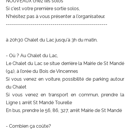
NOUVEAUX chez les solos
Si c'est votre première sortie solos,
N'hésitez pas à vous présenter a l'organisateur.
--------------------------------------------------
à 20h30 Chalet du Lac jusqu'à 3h du matin.
- Où ? Au Chalet du Lac,
Le Chalet du Lac se situe derrière la Mairie de St Mandé
(94), à l’orée du Bois de Vincennes
Si vous venez en voiture, possibilité de parking autour
du Chalet
Si vous venez en transport en commun, prendre la
Ligne 1 arrêt St Mandé Tourelle
En bus, prendre le 56, 86, 327, arrêt Mairie de St Mandé
- Combien ça coûte?