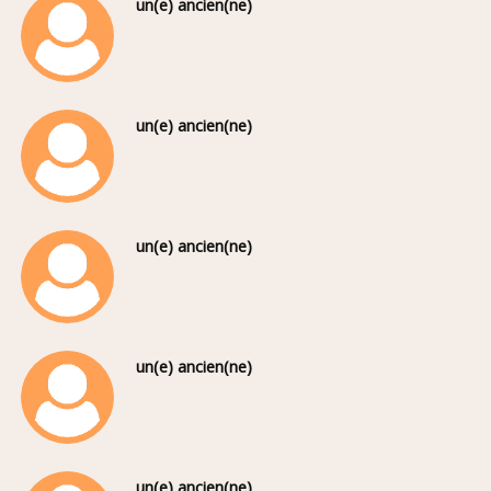
un(e) ancien(ne)
un(e) ancien(ne)
un(e) ancien(ne)
un(e) ancien(ne)
un(e) ancien(ne)