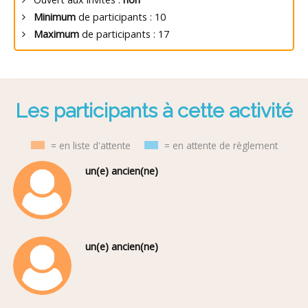
Minimum
de participants : 10
Maximum
de participants : 17
Les participants à cette activité
= en liste d'attente
= en attente de règlement
un(e) ancien(ne)
un(e) ancien(ne)