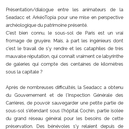
Présentation/dialogue entre les animateurs de la
Seadacc et ArkéoTopia pour une mise en perspective
archéologique du patrimoine présenté.
C'est bien connu, le sous-sol de Paris est un vrai
fromage de gruyère. Mais, à part les ingénieurs dont
c'est le travail de s'y rendre et les cataphiles de très
mauvaise réputation, qui connaît vraiment ce labyrinthe
de galeries qui compte des centaines de kilomètres
sous la capitale ?
Après de nombreuses difficultés, la Seadacc a obtenu
du Gouvernement et de l'Inspection Générale des
Carrières, de pouvoir sauvegarder une petite partie de
sous-sol s'étendant sous l'hôpital Cochin, partie isolée
du grand réseau général pour les besoins de cette
préservation. Des bénévoles s'y relaient depuis de