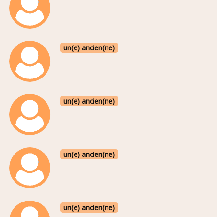
un(e) ancien(ne)
un(e) ancien(ne)
un(e) ancien(ne)
un(e) ancien(ne)