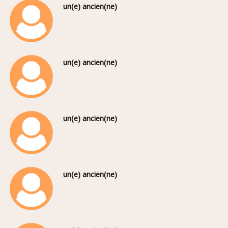
un(e) ancien(ne)
un(e) ancien(ne)
un(e) ancien(ne)
un(e) ancien(ne)