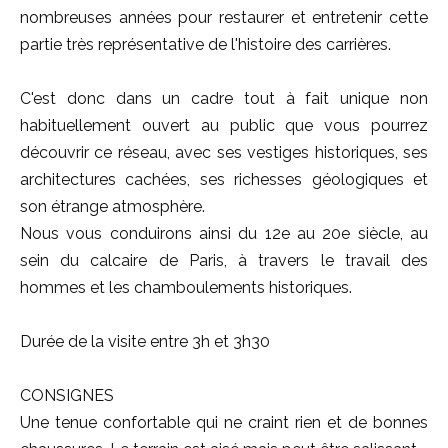
nombreuses années pour restaurer et entretenir cette
partie très représentative de l'histoire des carrières.
C'est donc dans un cadre tout à fait unique non
habituellement ouvert au public que vous pourrez
découvrir ce réseau, avec ses vestiges historiques, ses
architectures cachées, ses richesses géologiques et
son étrange atmosphère.
Nous vous conduirons ainsi du 12e au 20e siècle, au
sein du calcaire de Paris, à travers le travail des
hommes et les chamboulements historiques.
Durée de la visite entre 3h et 3h30
CONSIGNES
Une tenue confortable qui ne craint rien et de bonnes